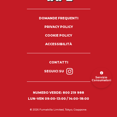
DOMANDE FREQUENTI
PRIVACY POLICY
COOKIE POLICY
ACCESSIBILITÀ
CONTATTI
SEGUICI SU
Servizio
Consumatori
NUMERO VERDE:
800 219 988
LUN-VEN 09:00-13:00 / 14:00-18:00
© 2026 Fumakilla Limited, Tokyo, Giappone.