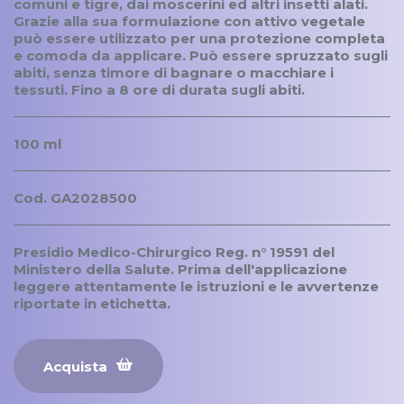
comuni e tigre, dai moscerini ed altri insetti alati.
Grazie alla sua formulazione con attivo vegetale
può essere utilizzato per una protezione completa
e comoda da applicare. Può essere spruzzato sugli
abiti, senza timore di bagnare o macchiare i
tessuti. Fino a 8 ore di durata sugli abiti.
100 ml
Cod. GA2028500
Presidio Medico-Chirurgico Reg. n° 19591 del
Ministero della Salute. Prima dell'applicazione
leggere attentamente le istruzioni e le avvertenze
riportate in etichetta.
Acquista