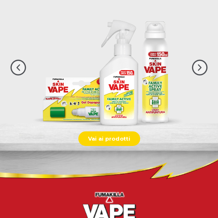
Vai ai prodotti