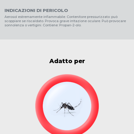
INDICAZIONI DI PERICOLO
Aerosol estremamente infiammabile. Contenitore pressurizzato: può
scoppiare se riscaldato. Provoca grave irritazione oculare. Può provocare
sonnolenza o vertigini. Contiene: Propan-2-olo.
Adatto per