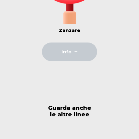
Zanzare
Info
Guarda anche
le altre linee