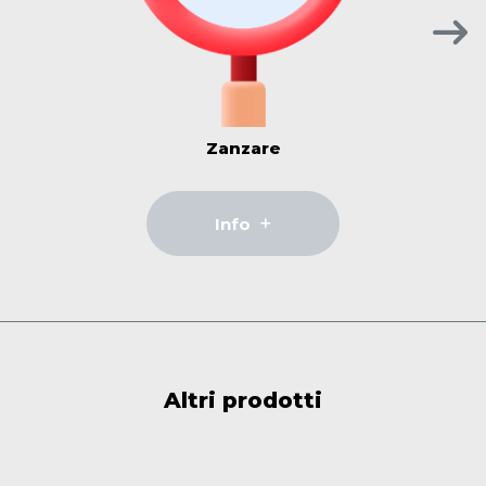
Zanzare
Info
Altri prodotti