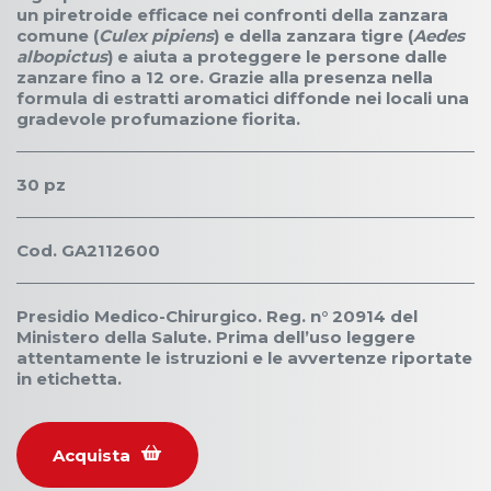
un piretroide efficace nei confronti della zanzara
comune (
Culex pipiens
) e della zanzara tigre (
Aedes
albopictus
) e aiuta a proteggere le persone dalle
zanzare fino a 12 ore. Grazie alla presenza nella
formula di estratti aromatici diffonde nei locali una
gradevole profumazione fiorita.
30 pz
Cod. GA2112600
Presidio Medico-Chirurgico. Reg. n° 20914 del
Ministero della Salute. Prima dell’uso leggere
attentamente le istruzioni e le avvertenze riportate
in etichetta.
Acquista