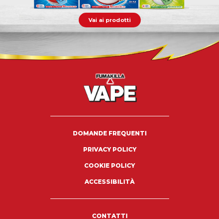
Vai ai prodotti
DOMANDE FREQUENTI
PRIVACY POLICY
COOKIE POLICY
ACCESSIBILITÀ
CONTATTI