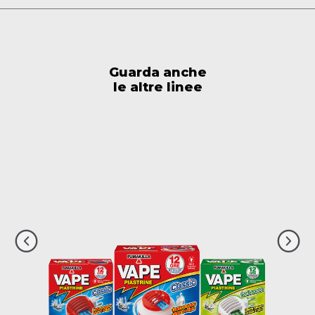
Guarda anche
le altre linee