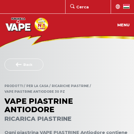
MENU
Back
PRODOTTI
PER LA CASA
RICARICHE PIASTRINE
VAPE PIASTRINE ANTIODORE 30 PZ
VAPE PIASTRINE
ANTIODORE
RICARICA PIASTRINE
Ogni piastrina VAPE PIASTRINE Antiodore contiene