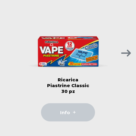
Ricarica
Piastrine Classic
30 pz
Info