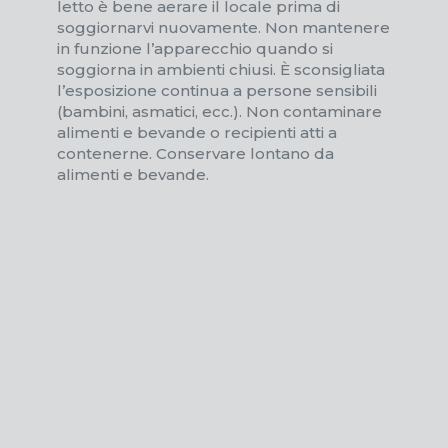
letto è bene aerare il locale prima di
soggiornarvi nuovamente. Non mantenere
in funzione l’apparecchio quando si
soggiorna in ambienti chiusi. È sconsigliata
l’esposizione continua a persone sensibili
(bambini, asmatici, ecc.). Non contaminare
alimenti e bevande o recipienti atti a
contenerne. Conservare lontano da
alimenti e bevande.