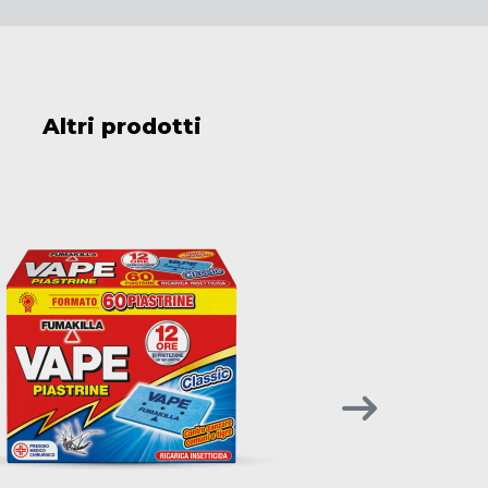
Altri prodotti