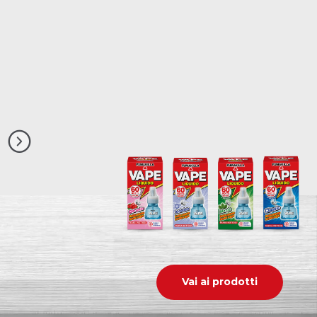
Vai ai prodotti