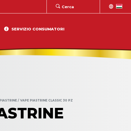
SERVIZIO CONSUMATORI
PIASTRINE
VAPE PIASTRINE CLASSIC 30 PZ
ASTRINE