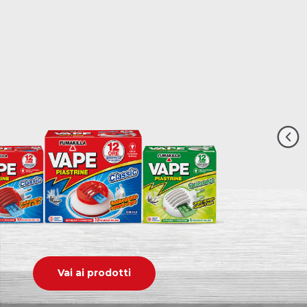
Vai ai prodotti