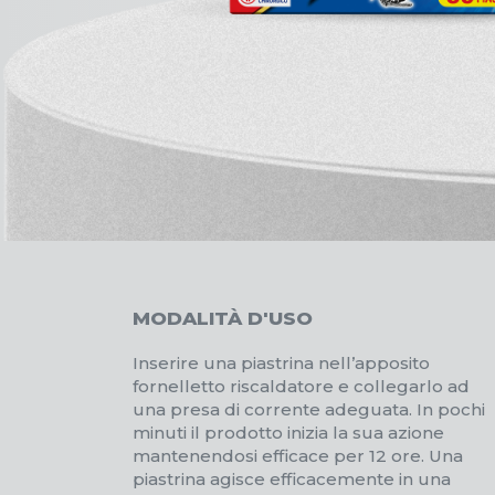
MODALITÀ D'USO
Inserire una piastrina nell’apposito
fornelletto riscaldatore e collegarlo ad
una presa di corrente adeguata. In pochi
minuti il prodotto inizia la sua azione
mantenendosi efficace per 12 ore. Una
piastrina agisce efficacemente in una