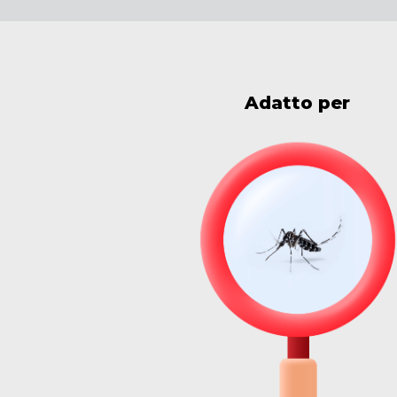
Adatto per