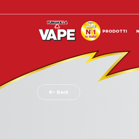
PRODOTTI
Back