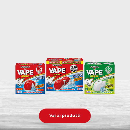
Vai ai prodotti