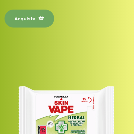
Acquista