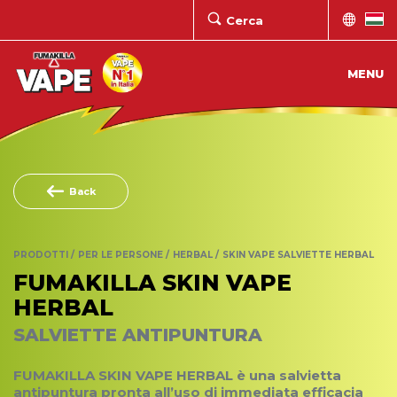
MENU
Back
PRODOTTI
PER LE PERSONE
HERBAL
SKIN VAPE SALVIETTE HERBAL
FUMAKILLA SKIN VAPE
HERBAL
SALVIETTE ANTIPUNTURA
FUMAKILLA SKIN VAPE HERBAL è una salvietta
antipuntura pronta all’uso di immediata efficacia