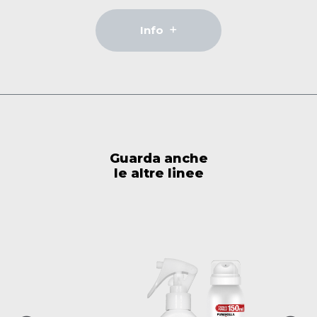
Info
Guarda anche
le altre linee