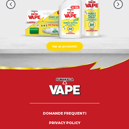
Vai ai prodotti
DOMANDE FREQUENTI
PRIVACY POLICY