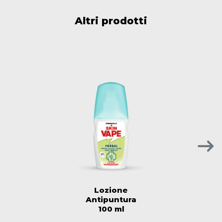
Altri prodotti
Lozione
Antipuntura
100 ml